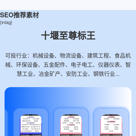
SEO推荐素材
{intag}
十堰至尊标王
可投行业：机械设备、物流设备、建筑工程、食品机
械、环保设备、五金配件、电子电工、仪器仪表、智
慧工业、冶金矿产、安防工业、钢铁行业...