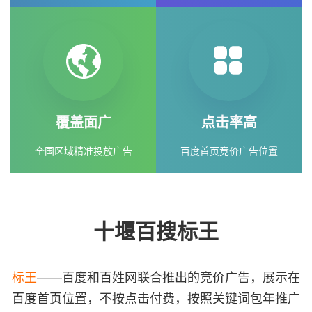
覆盖面广
点击率高
全国区域精准投放广告
百度首页竞价广告位置
十堰百搜标王
标王
——百度和百姓网联合推出的竞价广告，展示在
百度首页位置，不按点击付费，按照关键词包年推广