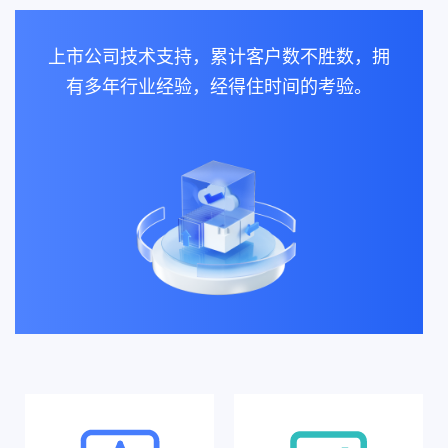
上市公司技术支持，累计客户数不胜数，拥
有多年行业经验，经得住时间的考验。