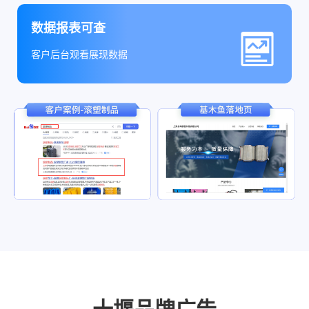
数据报表可查
客户后台观看展现数据
十堰品牌广告