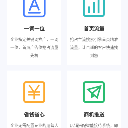
一词一位
首页流量
企业指定关键词推广，一词
抢占主流搜索引擎首页精准
一位，首页广告位抢占流量
流量，让合适的客户快速找
先机
到您
省钱省心
商机推送
企业无需配置专业的运营人
店铺搭配智能接待系统，即