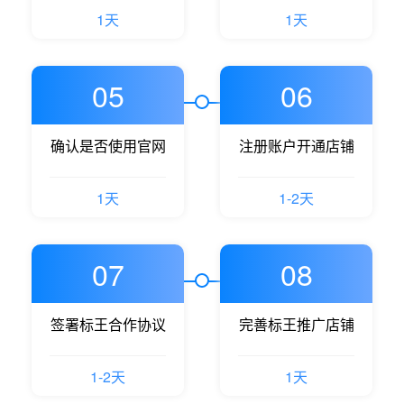
1天
1天
05
06
确认是否使用官网
注册账户开通店铺
1天
1-2天
07
08
签署标王合作协议
完善标王推广店铺
1-2天
1天