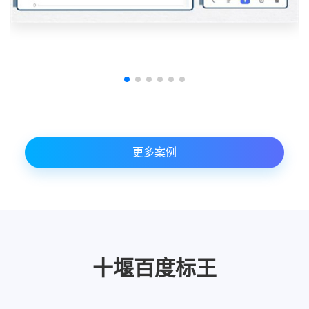
更多案例
十堰百度标王