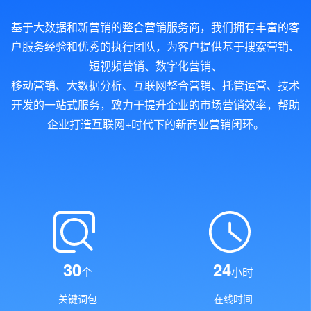
基于大数据和新营销的整合营销服务商，我们拥有丰富的客
户服务经验和优秀的执行团队，为客户提供基于搜索营销、
短视频营销、数字化营销、
移动营销、大数据分析、互联网整合营销、托管运营、技术
开发的一站式服务，致力于提升企业的市场营销效率，帮助
企业打造互联网+时代下的新商业营销闭环。
30
24
个
小时
关键词包
在线时间