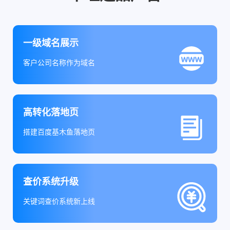
一级域名展示
客户公司名称作为域名
高转化落地页
搭建百度基木鱼落地页
查价系统升级
关键词查价系统新上线