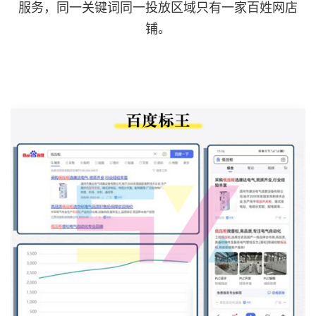
服务，同一关键词同一投放区域只有一家百姓网店
铺。