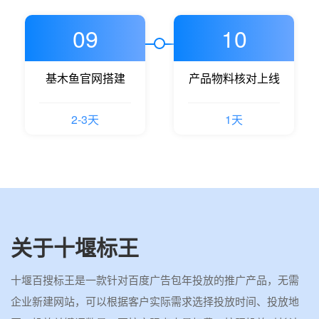
09
10
基木鱼官网搭建
产品物料核对上线
2-3天
1天
关于十堰标王
十堰百搜标王是一款针对百度广告包年投放的推广产品，无需
企业新建网站，可以根据客户实际需求选择投放时间、投放地