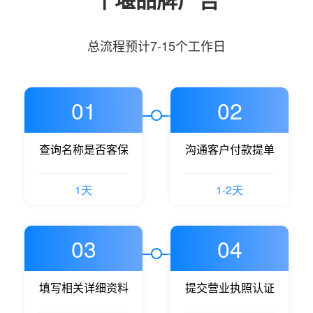
总流程预计7-15个工作日
01
02
查询名称是否客保
沟通客户付款提单
1天
1-2天
03
04
填写相关详细资料
提交营业执照认证