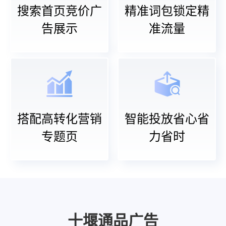
搜索首页竞价广
精准词包锁定精
告展示
准流量
搭配高转化营销
智能投放省心省
专题页
力省时
十堰通品广告