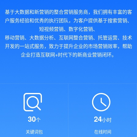
基于大数据和新营销的整合营销服务商，我们拥有丰富的客
户服务经验和优秀的执行团队，为客户提供基于搜索营销、
短视频营销、数字化营销、
移动营销、大数据分析、互联网整合营销、托管运营、技术
开发的一站式服务，致力于提升企业的市场营销效率，帮助
企业打造互联网+时代下的新商业营销闭环。
30
24
个
小时
关键词包
在线时间