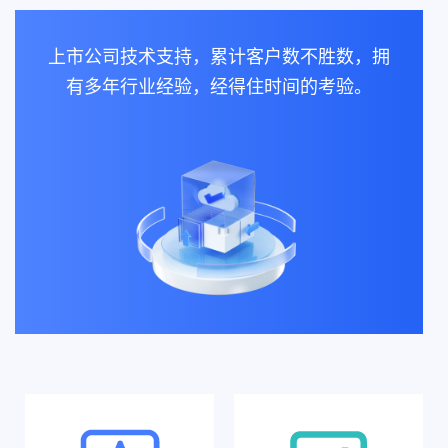
上市公司技术支持，累计客户数不胜数，拥
有多年行业经验，经得住时间的考验。