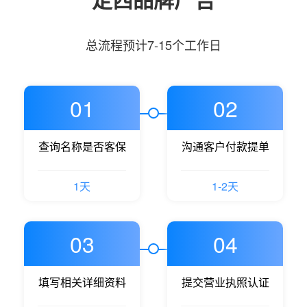
总流程预计7-15个工作日
01
02
查询名称是否客保
沟通客户付款提单
1天
1-2天
03
04
填写相关详细资料
提交营业执照认证