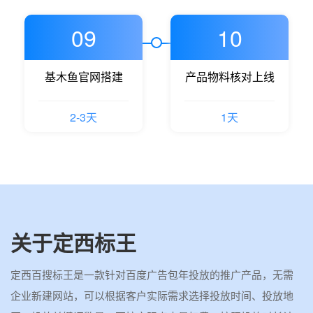
09
10
基木鱼官网搭建
产品物料核对上线
2-3天
1天
关于定西标王
定西百搜标王是一款针对百度广告包年投放的推广产品，无需
企业新建网站，可以根据客户实际需求选择投放时间、投放地