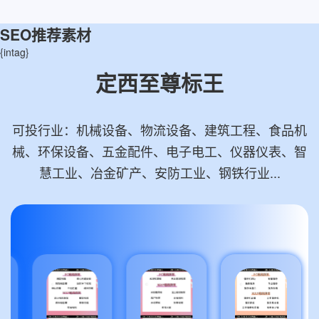
SEO推荐素材
{intag}
定西至尊标王
可投行业：机械设备、物流设备、建筑工程、食品机
械、环保设备、五金配件、电子电工、仪器仪表、智
慧工业、冶金矿产、安防工业、钢铁行业...