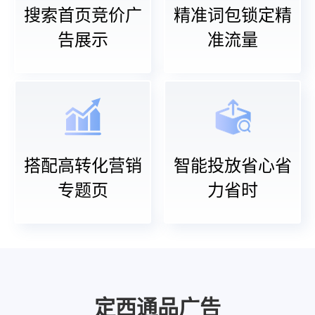
搜索首页竞价广
精准词包锁定精
告展示
准流量
搭配高转化营销
智能投放省心省
专题页
力省时
定西通品广告