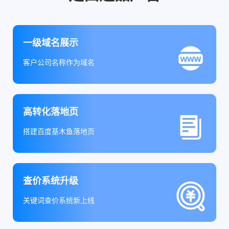
一级域名展示
客户公司名称作为域名
高转化落地页
搭建百度基木鱼落地页
查价系统升级
关键词查价系统新上线