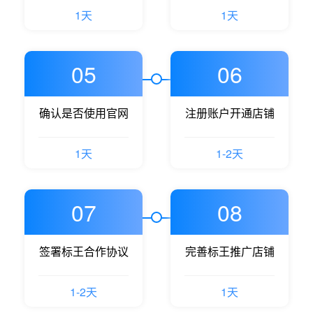
1天
1天
05
06
确认是否使用官网
注册账户开通店铺
1天
1-2天
07
08
签署标王合作协议
完善标王推广店铺
1-2天
1天