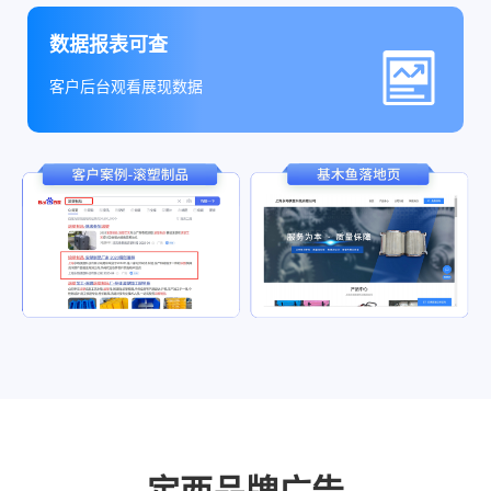
数据报表可查
客户后台观看展现数据
定西品牌广告