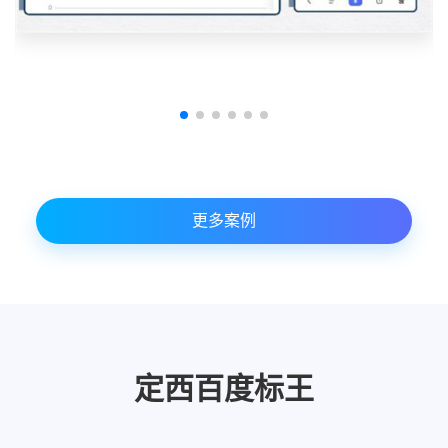
更多案例
定西百度标王