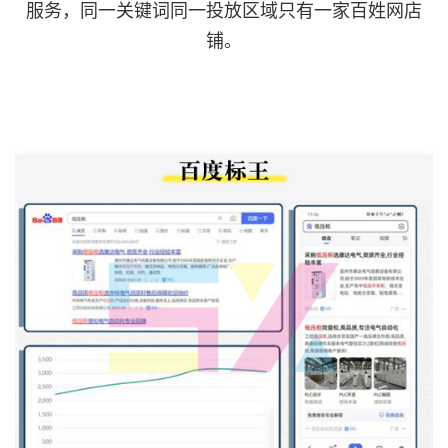
服务，同一关键词同一投放区域只有一家百姓网店
铺。