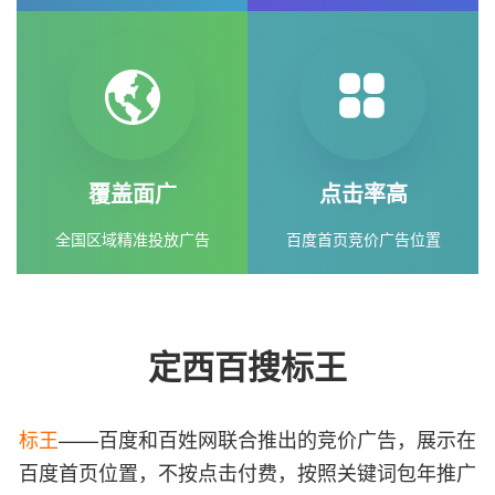
覆盖面广
点击率高
全国区域精准投放广告
百度首页竞价广告位置
定西百搜标王
标王
——百度和百姓网联合推出的竞价广告，展示在
百度首页位置，不按点击付费，按照关键词包年推广