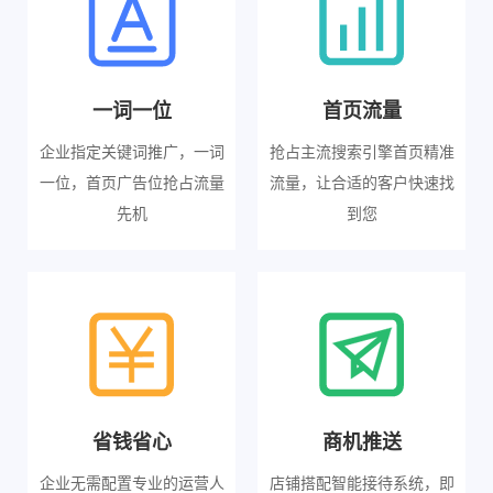
一词一位
首页流量
企业指定关键词推广，一词
抢占主流搜索引擎首页精准
一位，首页广告位抢占流量
流量，让合适的客户快速找
先机
到您
省钱省心
商机推送
企业无需配置专业的运营人
店铺搭配智能接待系统，即