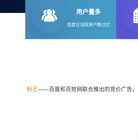
用户量多
百度日活跃用户数过亿
标王
——百度和百姓网联合推出的竞价广告，