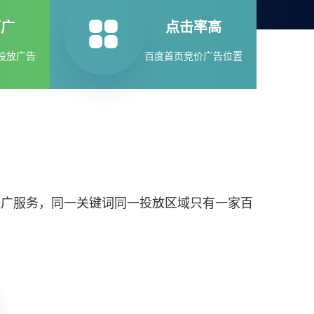
面广
点击率高
投放广告
百度首页竞价广告位置
推广服务，同一关键词同一投放区域只有一家百