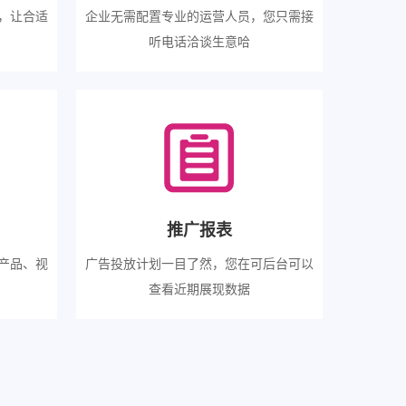
，让合适
企业无需配置专业的运营人员，您只需接
听电话洽谈生意哈
推广报表
产品、视
广告投放计划一目了然，您在可后台可以
查看近期展现数据