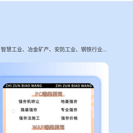
慧工业、冶金矿产、安防工业、钢铁行业...