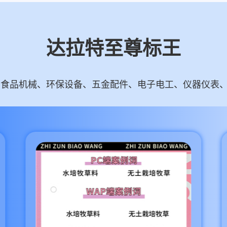
达拉特至尊标王
食品机械、环保设备、五金配件、电子电工、仪器仪表、智