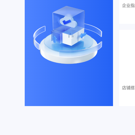
企业指
店铺搭