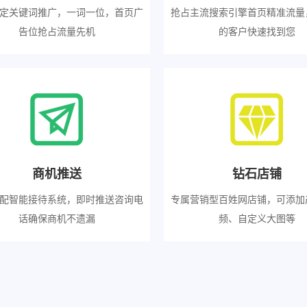
定关键词推广，一词一位，首页广
抢占主流搜索引擎首页精准流量
告位抢占流量先机
的客户快速找到您
商机推送
钻石店铺
配智能接待系统，即时推送咨询电
专属营销型百姓网店铺，可添加
话确保商机不遗漏
频、自定义大图等