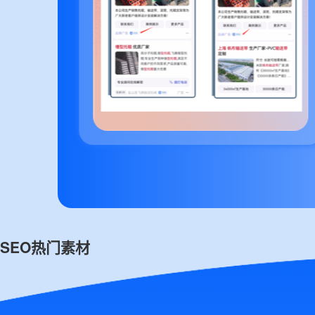
SEO热门素材