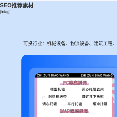
SEO推荐素材
{intag}
可投行业：机械设备、物流设备、建筑工程、