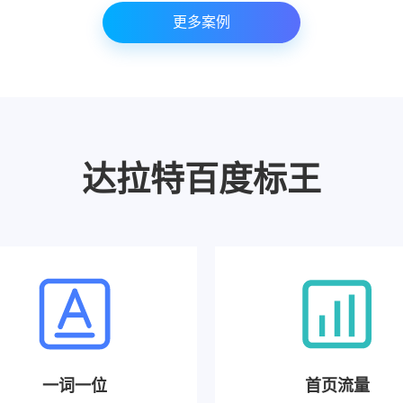
更多案例
达拉特百度标王
一词一位
首页流量