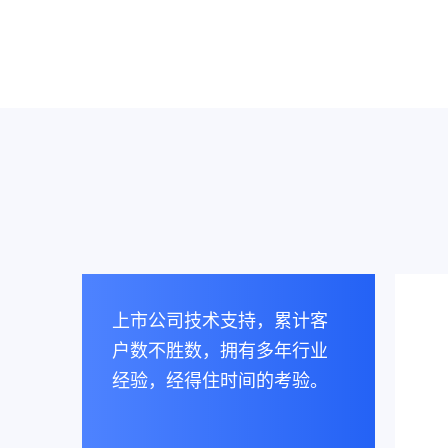
上市公司技术支持，累计客
户数不胜数，拥有多年行业
经验，经得住时间的考验。