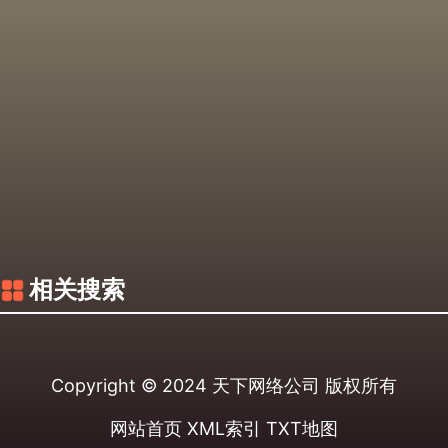
相关搜索
Copyright © 2024
天下网络公司
版权所有
网站首页
XML索引
TXT地图