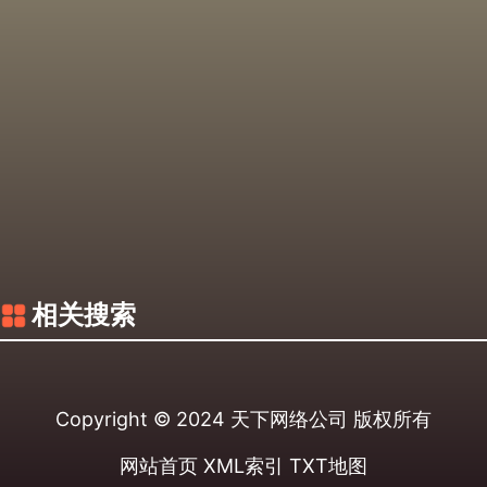
相关搜索
Copyright © 2024
天下网络公司
版权所有
网站首页
XML索引
TXT地图