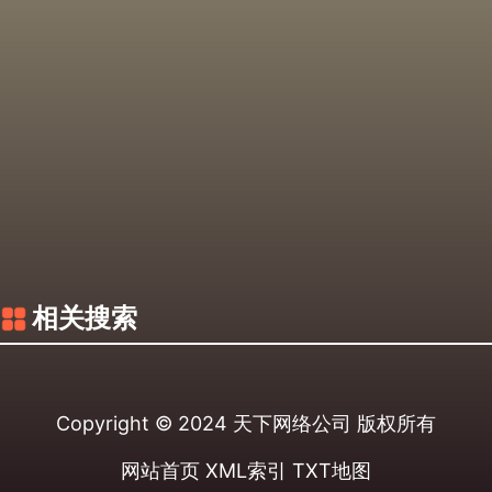
相关搜索
Copyright © 2024
天下网络公司
版权所有
网站首页
XML索引
TXT地图