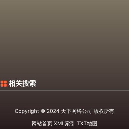
相关搜索
Copyright © 2024
天下网络公司
版权所有
网站首页
XML索引
TXT地图