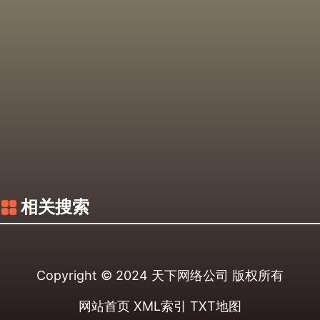
相关搜索
Copyright © 2024
天下网络公司
版权所有
网站首页
XML索引
TXT地图