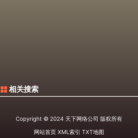
相关搜索
Copyright © 2024
天下网络公司
版权所有
网站首页
XML索引
TXT地图