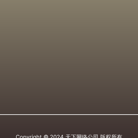
Copyright © 2024
天下网络公司
版权所有