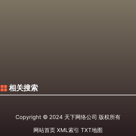
相关搜索
Copyright © 2024
天下网络公司
版权所有
网站首页
XML索引
TXT地图