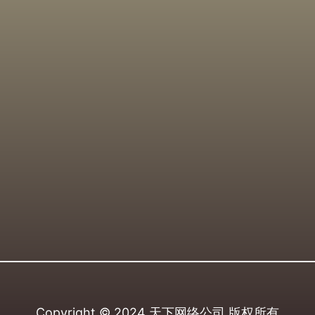
Copyright © 2024
天下网络公司
版权所有