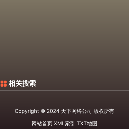
相关搜索
Copyright © 2024
天下网络公司
版权所有
网站首页
XML索引
TXT地图