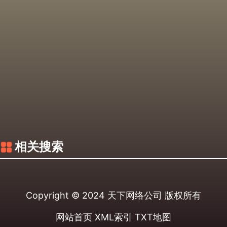
相关搜索
Copyright © 2024
天下网络公司
版权所有
网站首页
XML索引
TXT地图