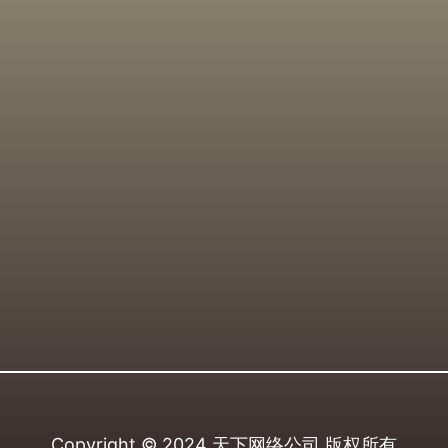
Copyright © 2024
天下网络公司
版权所有