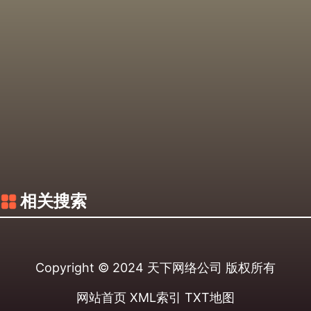
相关搜索
Copyright © 2024
天下网络公司
版权所有
网站首页
XML索引
TXT地图