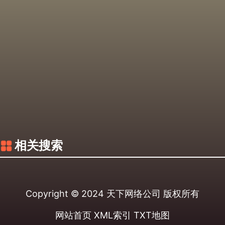
相关搜索
Copyright © 2024
天下网络公司
版权所有
网站首页
XML索引
TXT地图