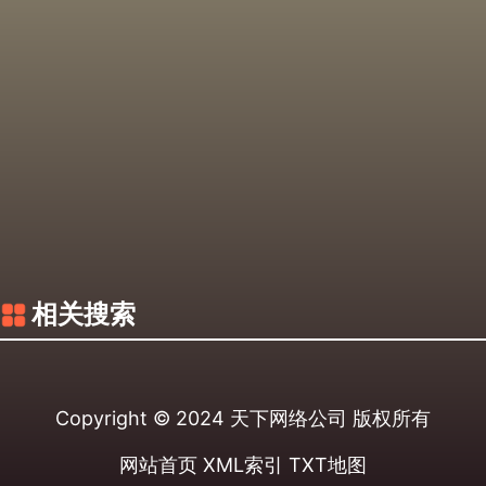
相关搜索
Copyright © 2024
天下网络公司
版权所有
网站首页
XML索引
TXT地图