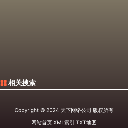
相关搜索
Copyright © 2024
天下网络公司
版权所有
网站首页
XML索引
TXT地图