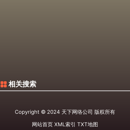
相关搜索
Copyright © 2024
天下网络公司
版权所有
网站首页
XML索引
TXT地图